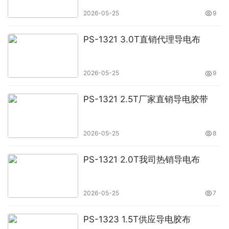
2026-05-25
9
PS-1321 3.0T直销代理导电布
2026-05-25
9
PS-1321 2.5T厂家直销导电胶带
2026-05-25
8
PS-1321 2.0T我司热销导电布
2026-05-25
7
PS-1323 1.5T供应导电胶布