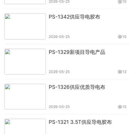
2026-05-25
10
PS-1342供应导电胶布
2026-05-25
10
PS-1329新项目导电产品
2026-05-25
13
PS-1326供应优质导电布
2026-05-25
10
PS-1321 3.5T供应导电胶布