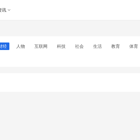
资讯
财经
人物
互联网
科技
社会
生活
教育
体育