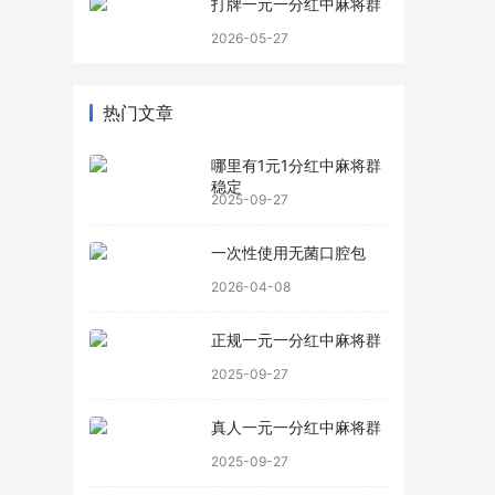
打牌一元一分红中麻将群
2026-05-27
热门文章
哪里有1元1分红中麻将群
稳定
2025-09-27
一次性使用无菌口腔包
2026-04-08
正规一元一分红中麻将群
2025-09-27
真人一元一分红中麻将群
2025-09-27