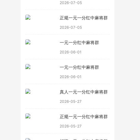
2026-07-05
正规一元一分红中麻将群
2026-07-05
一元一分红中麻将群
2026-06-01
一元一分红中麻将群
2026-06-01
真人一元一分红中麻将群
2026-05-27
正规一元一分红中麻将群
2026-05-27