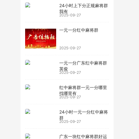
24小时上下分正规麻将群
我有
2025-09-27
一元一分红中麻将群
2025-09-27
一元一分广东红中麻将群
英俊
2025-09-27
红中麻将群一元一分哪里
找哪里有
2025-09-27
24小时一元一分红中麻将
群
2025-09-27
广东一块红中麻将群好运