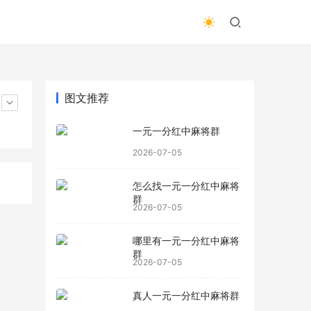
图文推荐
一元一分红中麻将群
2026-07-05
怎么找一元一分红中麻将
群
2026-07-05
哪里有一元一分红中麻将
群
2026-07-05
真人一元一分红中麻将群