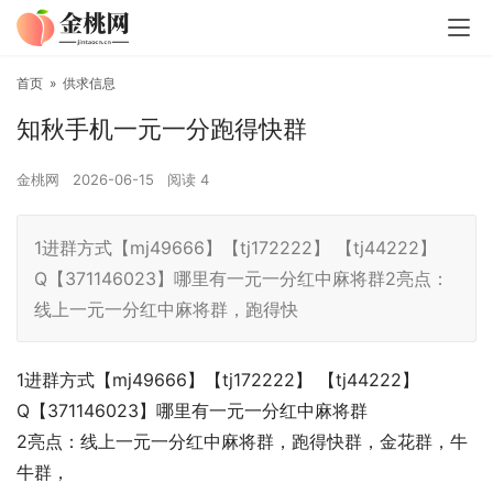
首页
»
供求信息
知秋手机一元一分跑得快群
金桃网
2026-06-15
阅读
4
1进群方式【mj49666】【tj172222】 【tj44222】
Q【371146023】哪里有一元一分红中麻将群2亮点：
线上一元一分红中麻将群，跑得快
1进群方式【mj49666】【tj172222】 【tj44222】
Q【371146023】哪里有一元一分红中麻将群
2亮点：线上一元一分红中麻将群，跑得快群，金花群，牛
牛群，