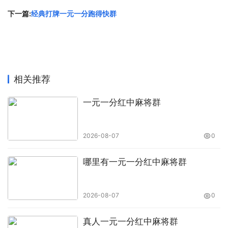
下一篇:
经典打牌一元一分跑得快群
相关推荐
一元一分红中麻将群
2026-08-07
0
哪里有一元一分红中麻将群
2026-08-07
0
真人一元一分红中麻将群