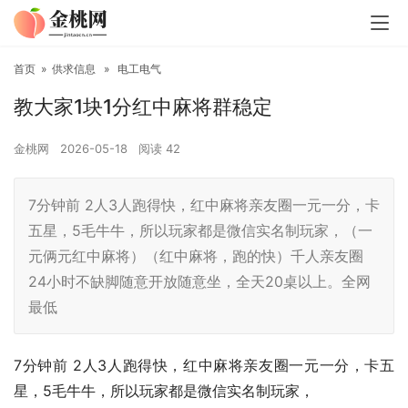
首页
»
供求信息
»
电工电气
教大家1块1分红中麻将群稳定
金桃网
2026-05-18
阅读
42
7分钟前 2人3人跑得快，红中麻将亲友圈一元一分，卡
五星，5毛牛牛，所以玩家都是微信实名制玩家，（一
元俩元红中麻将）（红中麻将，跑的快）千人亲友圈
24小时不缺脚随意开放随意坐，全天20桌以上。全网
最低
7分钟前 2人3人跑得快，红中麻将亲友圈一元一分，卡五
星，5毛牛牛，所以玩家都是微信实名制玩家，