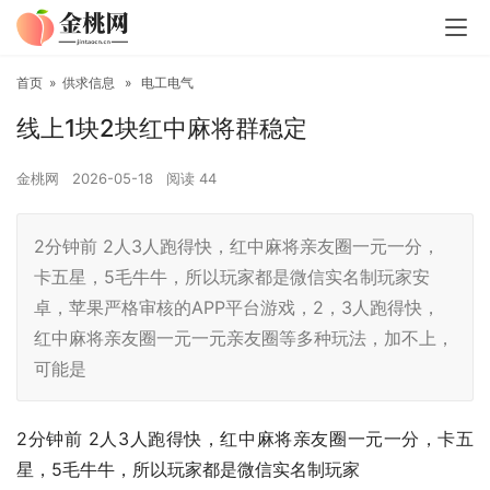
首页
»
供求信息
»
电工电气
线上1块2块红中麻将群稳定
金桃网
2026-05-18
阅读
44
2分钟前 2人3人跑得快，红中麻将亲友圈一元一分，
卡五星，5毛牛牛，所以玩家都是微信实名制玩家安
卓，苹果严格审核的APP平台游戏，2，3人跑得快，
红中麻将亲友圈一元一元亲友圈等多种玩法，加不上，
可能是
2分钟前 2人3人跑得快，红中麻将亲友圈一元一分，卡五
星，5毛牛牛，所以玩家都是微信实名制玩家